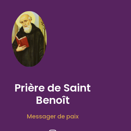
Prière de Saint
Benoît
Messager de paix