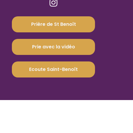
Prière de St Benoît
Prie avec la vidéo
Ecoute Saint-Benoît